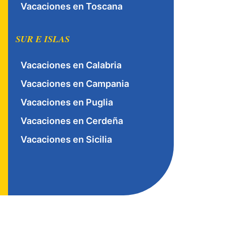
Vacaciones en Toscana
SUR E ISLAS
Vacaciones en Calabria
Vacaciones en Campania
Vacaciones en Puglia
Vacaciones en Cerdeña
Vacaciones en Sicilia