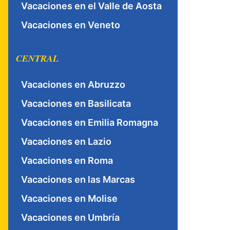
Vacaciones en el Valle de Aosta
Vacaciones en Veneto
CENTRAL
Vacaciones en Abruzzo
Vacaciones en Basilicata
Vacaciones en Emilia Romagna
Vacaciones en Lazio
Vacaciones en Roma
Vacaciones en las Marcas
Vacaciones en Molise
Vacaciones en Umbría