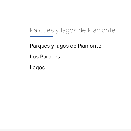
Parques y lagos de Piamonte
Parques y lagos de Piamonte
Los Parques
Lagos