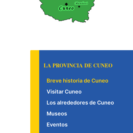
LA PROVINCIA DE CUNEO
Breve historia de Cuneo
Visitar Cuneo
Los alrededores de Cuneo
Museos
Eventos