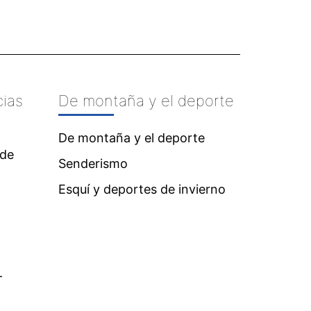
cias
De montaña y el deporte
De montaña y el deporte
 de
Senderismo
Esquí y deportes de invierno
-